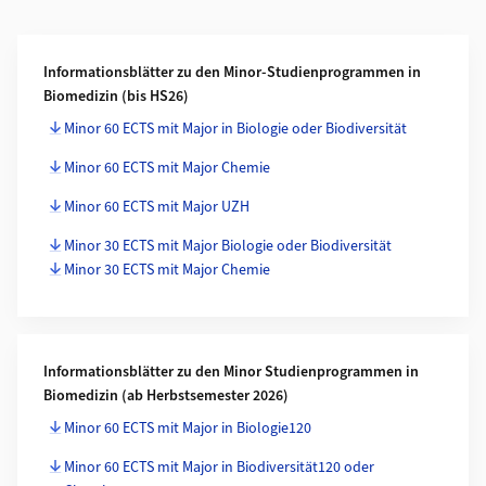
Weiterführende Informationen
Informationsblätter zu den Minor-Studienprogrammen in
Biomedizin (bis HS26)
Minor 60 ECTS mit Major in Biologie oder Biodiversität
Minor 60 ECTS mit Major Chemie
Minor 60 ECTS mit Major UZH
Minor 30 ECTS mit Major Biologie oder Biodiversität
Minor 30 ECTS mit Major Chemie
Informationsblätter zu den Minor Studienprogrammen in
Biomedizin (ab Herbstsemester 2026)
Minor 60 ECTS mit Major in Biologie120
Minor 60 ECTS mit Major in Biodiversität120 oder