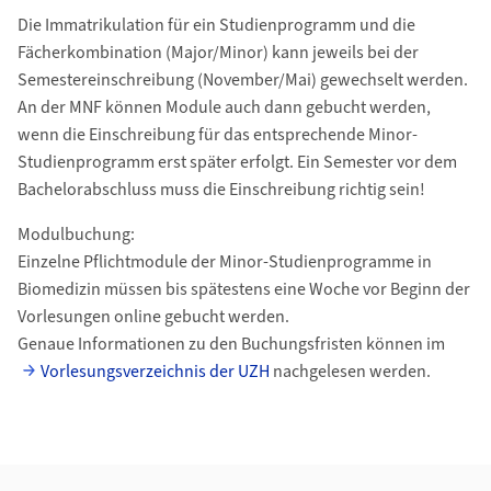
Die Immatrikulation für ein Studienprogramm und die
Fächerkombination (Major/Minor) kann jeweils bei der
Semestereinschreibung (November/Mai) gewechselt werden.
An der MNF können Module auch dann gebucht werden,
wenn die Einschreibung für das entsprechende Minor-
Studienprogramm erst später erfolgt. Ein Semester vor dem
Bachelorabschluss muss die Einschreibung richtig sein!
Modulbuchung:
Einzelne Pflichtmodule der Minor-Studienprogramme in
Biomedizin müssen bis spätestens eine Woche vor Beginn der
Vorlesungen online gebucht werden.
Genaue Informationen zu den Buchungsfristen können im
Vorlesungsverzeichnis der UZH
nachgelesen werden.