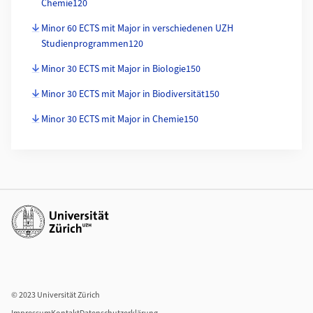
Chemie120
Minor 60 ECTS mit Major in verschiedenen UZH
Studienprogrammen120
Minor 30 ECTS mit Major in Biologie150
Minor 30 ECTS mit Major in Biodiversität150
Minor 30 ECTS mit Major in Chemie150
Weiterführende Links
© 2023 Universität Zürich