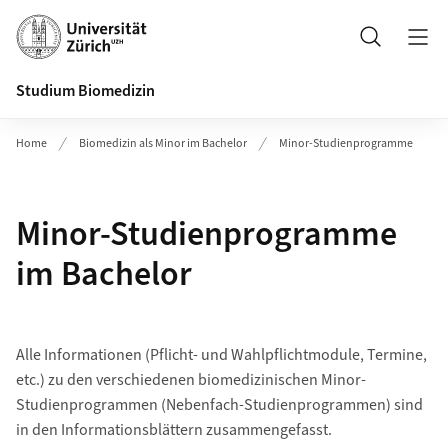
Header
Suche
Studium Biomedizin
Home
Biomedizin als Minor im Bachelor
Minor-Studienprogramme
Minor-Studienprogramme
im Bachelor
Alle Informationen (Pflicht- und Wahlpflichtmodule, Termine,
etc.) zu den verschiedenen biomedizinischen Minor-
Studienprogrammen (Nebenfach-Studienprogrammen) sind
in den Informationsblättern zusammengefasst.